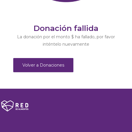
Donación fallida
La donación por el monto $ ha fallado, por favor
inténtelo nuevamente
Volver a Donaciones