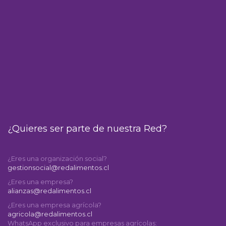
¿Quieres ser parte de nuestra Red?
¿Eres una organización social?
gestionsocial@redalimentos.cl
¿Eres una empresa?
alianzas@redalimentos.cl
¿Eres una empresa agrícola?
agricola@redalimentos.cl
WhatsApp exclusivo para empresas agrícolas: