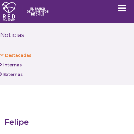
Noticias
Destacadas
Internas
Externas
Felipe