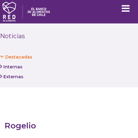
Noticias
Destacadas
Internas
Externas
Rogelio