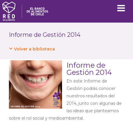
Informe de Gestión 2014
Volver a biblioteca
Informe de
Gestión 2014
En este Informe de
Gestión podrás conocer
nuestros resultados del
2014, junto con algunas de
las ideas que planteamos
sobre el rol social y medioambiental.