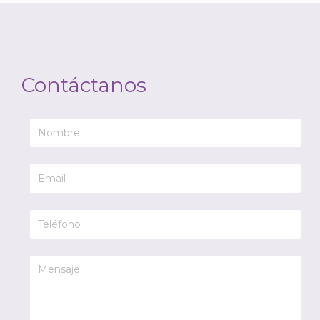
Contáctanos