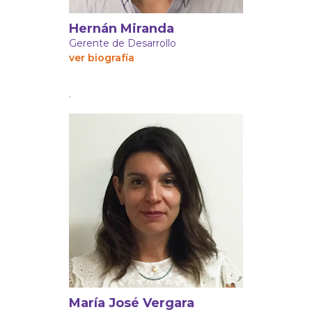
Hernán Miranda
Gerente de Desarrollo
ver biografía
.
María José Vergara