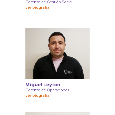
Gerente de Gestión Social
ver biografía
.
Miguel Leyton
Gerente de Operaciones
ver biografía
.