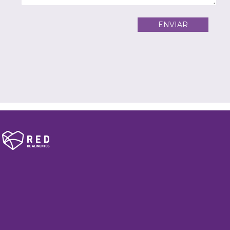
ENVIAR