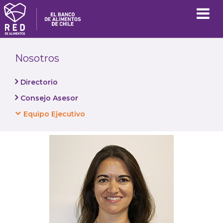
Nosotros
Directorio
Consejo Asesor
Equipo Ejecutivo