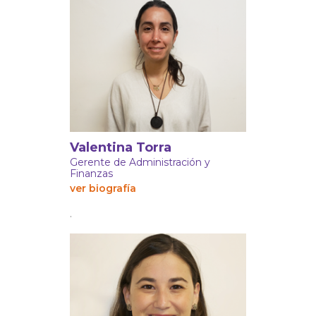
Valentina Torra
Gerente de Administración y
Finanzas
ver biografía
.