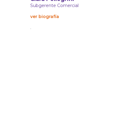
Subgerente Comercial
ver biografía
.