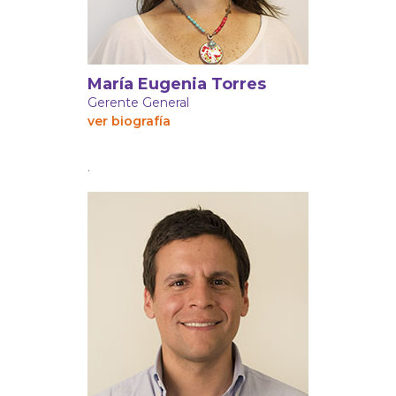
María Eugenia Torres
Gerente General
ver biografía
.