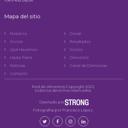
Mapa del sitio
Nosotros
Donar
Socios
Resultados
Qué Hacemos
Socios
Hazte Parte
Directorio
Noticias
Canal de Denuncias
Contacto
Red de Alimentos Copyright 2023,
todos los derechos reservados.
Diseñado por
Fotografías por Francisco López.