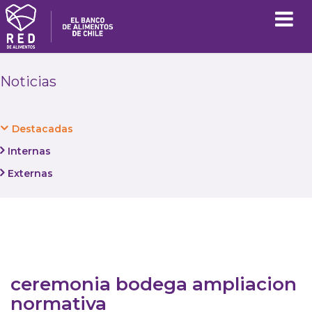
Noticias
Destacadas
Internas
Externas
ceremonia bodega ampliacion
normativa