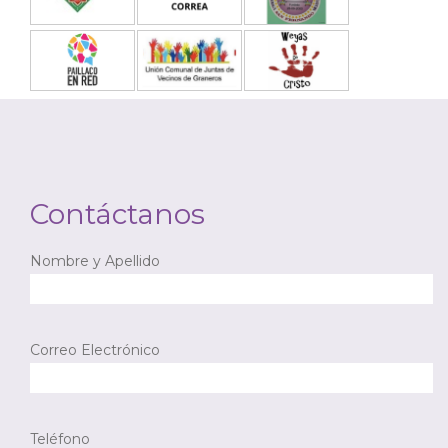
Contáctanos
Nombre y Apellido
Correo Electrónico
Teléfono