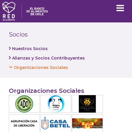
Socios
Nuestros Socios
Alianzas y Socios Contribuyentes
Organizaciones Sociales
Organizaciones Sociales