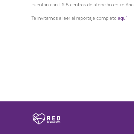
cuentan con 1.618 centros de atención entre Aric
Te invitamos a leer el reportaje completo
aquí