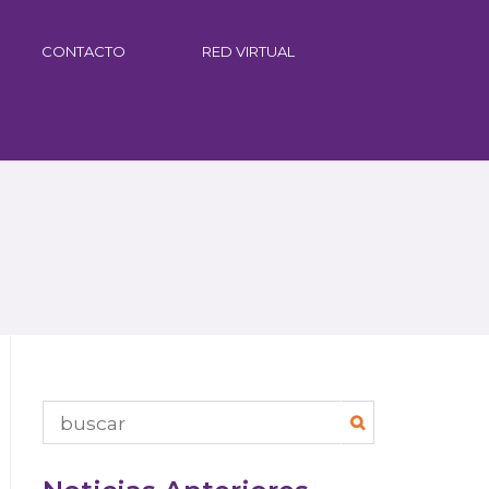
CONTACTO
RED VIRTUAL