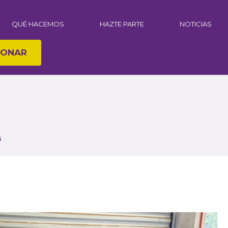
QUÉ HACEMOS
HAZTE PARTE
NOTICIAS
ONAR
s