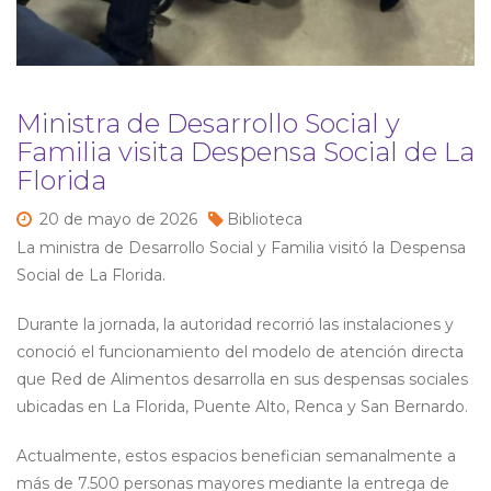
Ministra de Desarrollo Social y
Familia visita Despensa Social de La
Florida
20 de
mayo de
2026
Biblioteca
La ministra de Desarrollo Social y Familia visitó la Despensa
Social de La Florida.
Durante la jornada, la autoridad recorrió las instalaciones y
conoció el funcionamiento del modelo de atención directa
que Red de Alimentos desarrolla en sus despensas sociales
ubicadas en La Florida, Puente Alto, Renca y San Bernardo.
Actualmente, estos espacios benefician semanalmente a
más de 7.500 personas mayores mediante la entrega de