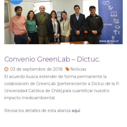
Convenio GreenLab – Dictuc.
03 de
septiembre de
2018
Noticias
El acuerdo busca extender de forma permanente la
colaboración de GreenLab (perteneciente a Dictuc de la P.
Universidad Católica de Chile),para cuantificar nuestro
impacto medioambiental.
Revisa los detalles de esta alianza
aquí