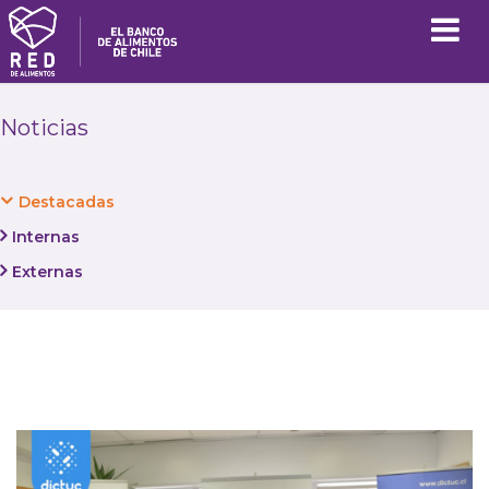
Noticias
Destacadas
Internas
Externas