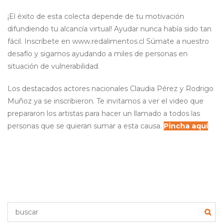
¡El éxito de esta colecta depende de tu motivación
difundiendo tu alcancía virtual! Ayudar nunca había sido tan
fácil. Inscríbete en www.redalimentos.cl Súmate a nuestro
desafío y sigamos ayudando a miles de personas en
situación de vulnerabilidad.
Los destacados actores nacionales Claudia Pérez y Rodrigo
Muñoz ya se inscribieron. Te invitamos a ver el video que
prepararon los artistas para hacer un llamado a todos las
personas que se quieran sumar a esta causa.
Pincha aquí