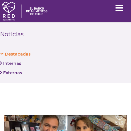
Noticias
Destacadas
Internas
Externas