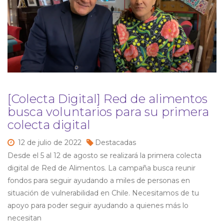
[Colecta Digital] Red de alimentos
busca voluntarios para su primera
colecta digital
12 de
julio de
2022
Destacadas
Desde el 5 al 12 de agosto se realizará la primera colecta
digital de Red de Alimentos. La campaña busca reunir
fondos para seguir ayudando a miles de personas en
situación de vulnerabilidad en Chile. Necesitamos de tu
apoyo para poder seguir ayudando a quienes más lo
necesitan