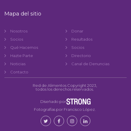
Mapa del sitio
Nosotros
Donar
Socios
Resultados
Qué Hacemos
Socios
Hazte Parte
Directorio
Noticias
Canal de Denuncias
Contacto
Red de Alimentos Copyright 2023,
todos los derechos reservados.
Diseñado por
Fotografías por Francisco López.