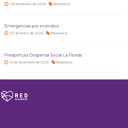
06 de
febrero de
2026
Biblioteca
Emergencias por incendios
20 de
enero de
2026
Biblioteca
Preapertura Despensa Social La Florida
19 de
diciembre de
2025
Biblioteca