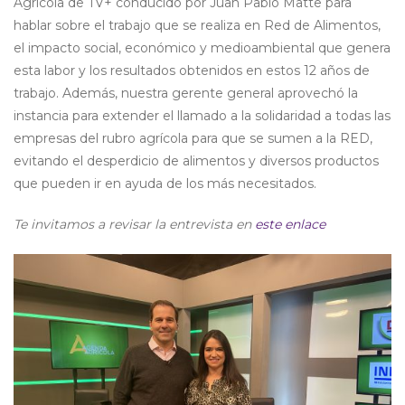
Agrícola de TV+ conducido por Juan Pablo Matte para
hablar sobre el trabajo que se realiza en Red de Alimentos,
el impacto social, económico y medioambiental que genera
esta labor y los resultados obtenidos en estos 12 años de
trabajo. Además, nuestra gerente general aprovechó la
instancia para extender el llamado a la solidaridad a todas las
empresas del rubro agrícola para que se sumen a la RED,
evitando el desperdicio de alimentos y diversos productos
que pueden ir en ayuda de los más necesitados.
Te invitamos a revisar la entrevista en
este enlace