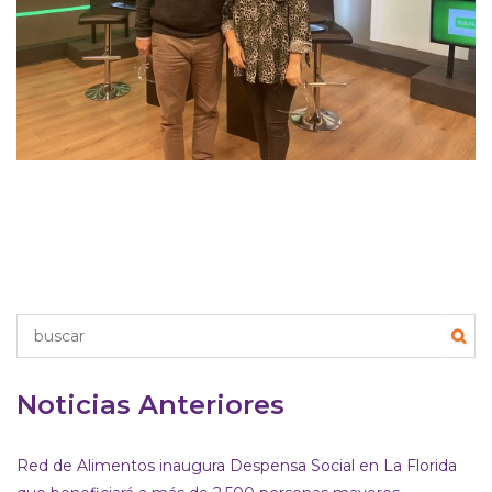
Noticias Anteriores
Red de Alimentos inaugura Despensa Social en La Florida