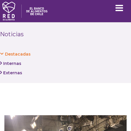
Noticias
Destacadas
Internas
Externas