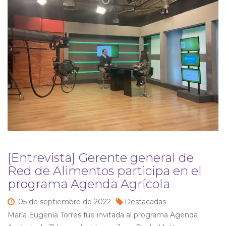
[Entrevista] Gerente general de
Red de Alimentos participa en el
programa Agenda Agrícola
05 de
septiembre de
2022
Destacadas
María Eugenia Torres fue invitada al programa Agenda