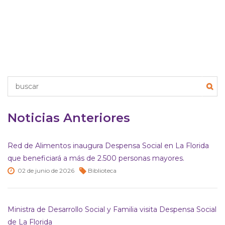
Noticias Anteriores
Red de Alimentos inaugura Despensa Social en La Florida
que beneficiará a más de 2.500 personas mayores.
02 de
junio de
2026
Biblioteca
Ministra de Desarrollo Social y Familia visita Despensa Social
de La Florida