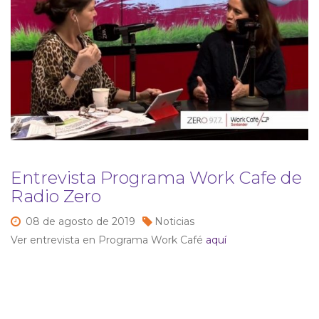
Entrevista Programa Work Cafe de
Radio Zero
08 de
agosto de
2019
Noticias
Ver entrevista en Programa Work Café
aquí