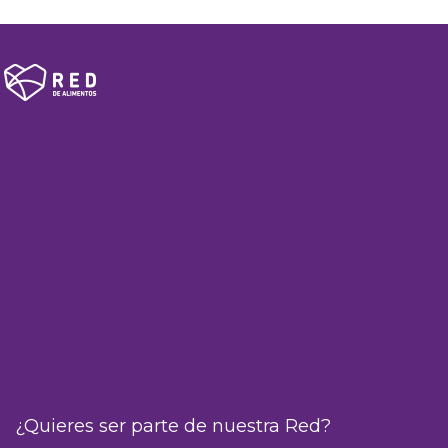
¿Quieres ser parte de nuestra Red?