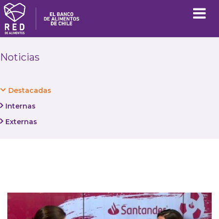
Noticias
Destacadas
Internas
Externas