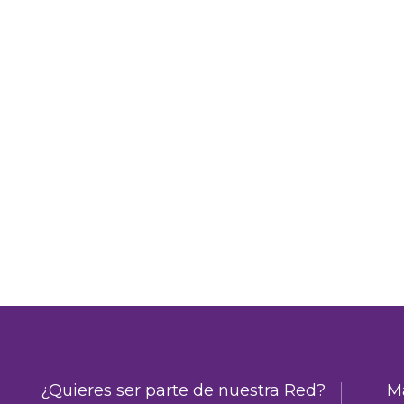
¿Quieres ser parte de nuestra Red?
Ma