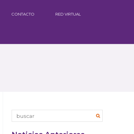
CONTACTO
RED VIRTUAL