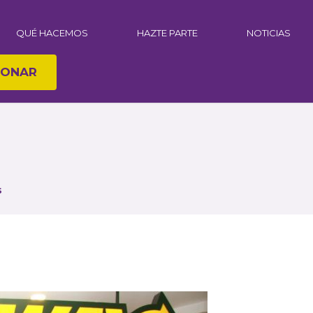
QUÉ HACEMOS
HAZTE PARTE
NOTICIAS
ONAR
s