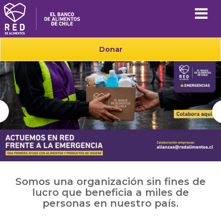
Donar
Somos una organización sin fines de
lucro que beneficia a miles de
personas en nuestro país.