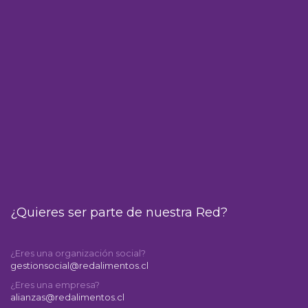
¿Quieres ser parte de nuestra Red?
¿Eres una organización social?
gestionsocial@redalimentos.cl
¿Eres una empresa?
alianzas@redalimentos.cl