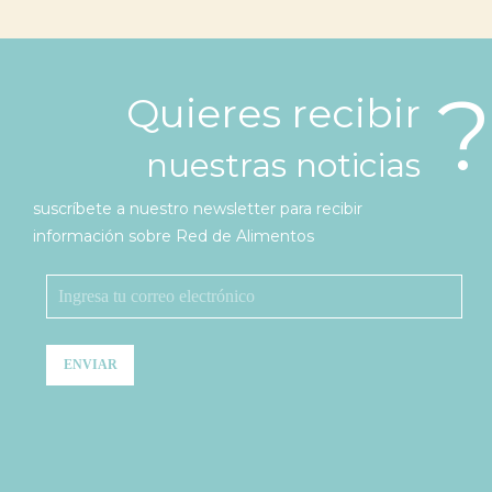
Quieres recibir
nuestras noticias
suscríbete a nuestro newsletter para recibir
información sobre Red de Alimentos
ENVIAR