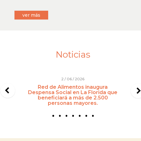
ver más
Noticias
2 / 06 / 2026
Red de Alimentos inaugura
Despensa Social en La Florida que
beneficiará a más de 2.500
personas mayores.