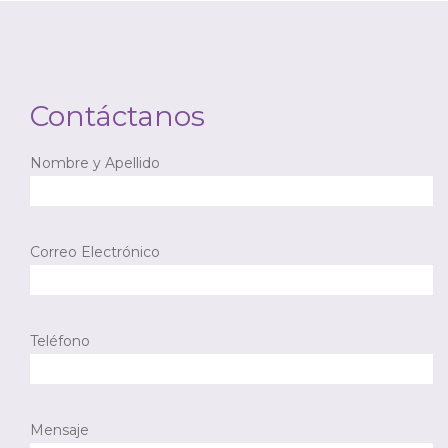
Contáctanos
Nombre y Apellido
Correo Electrónico
Teléfono
Mensaje