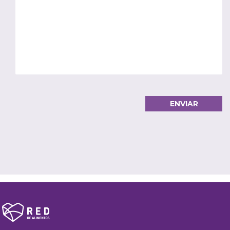
Alternative: