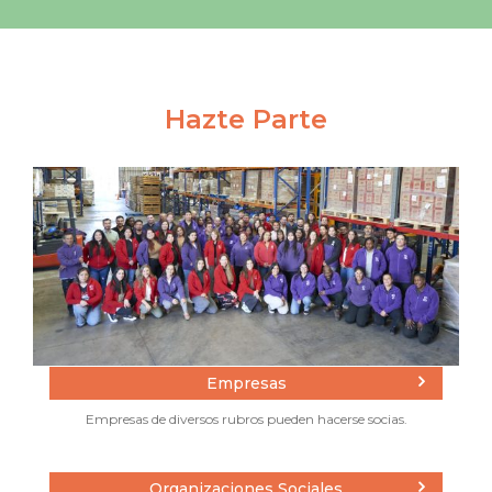
Hazte Parte
Empresas
Empresas de diversos rubros pueden hacerse socias.
Organizaciones Sociales