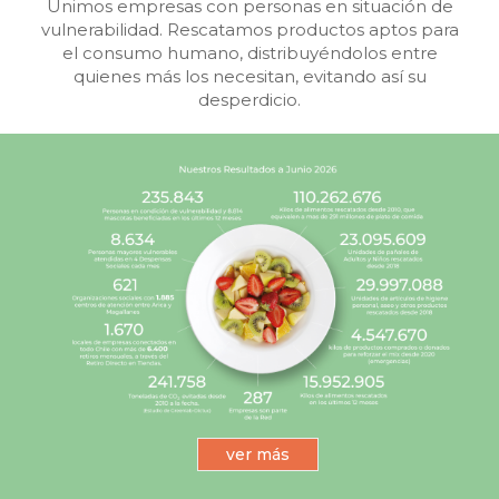
Unimos empresas con personas en situación de
vulnerabilidad. Rescatamos productos aptos para
el consumo humano, distribuyéndolos entre
quienes más los necesitan, evitando así su
desperdicio.
ver más