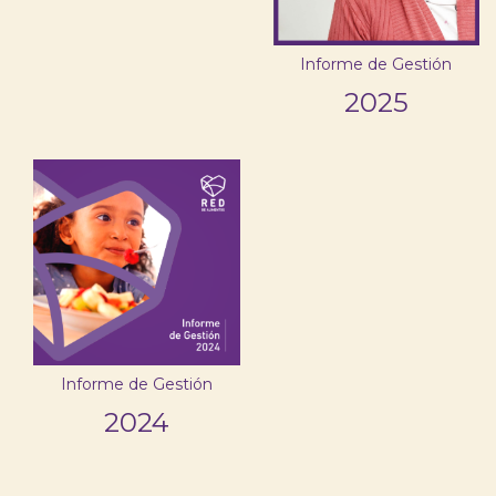
Informe de Gestión
2025
Informe de Gestión
2024