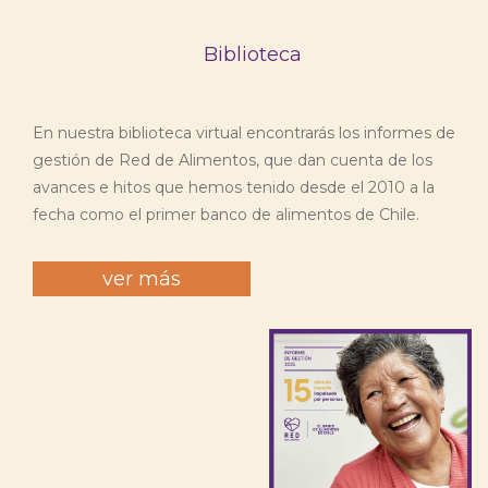
Biblioteca
En nuestra biblioteca virtual encontrarás los informes de
gestión de Red de Alimentos, que dan cuenta de los
avances e hitos que hemos tenido desde el 2010 a la
fecha como el primer banco de alimentos de Chile.
ver más