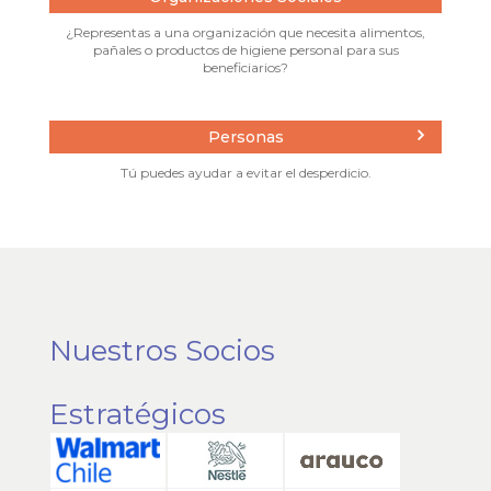
¿Representas a una organización que necesita alimentos,
pañales o productos de higiene personal para sus
beneficiarios?
Personas
Tú puedes ayudar a evitar el desperdicio.
Nuestros Socios
Estratégicos