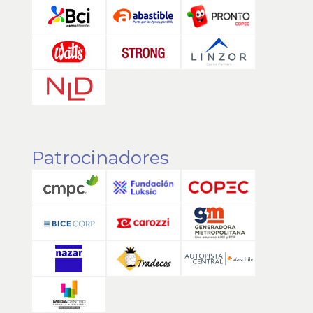
Patrocinadores