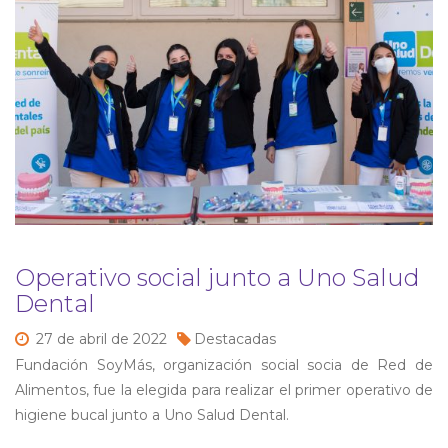
Operativo social junto a Uno Salud
Dental
27 de
abril de
2022
Destacadas
Fundación SoyMás, organización social socia de Red de
Alimentos, fue la elegida para realizar el primer operativo de
higiene bucal junto a Uno Salud Dental.