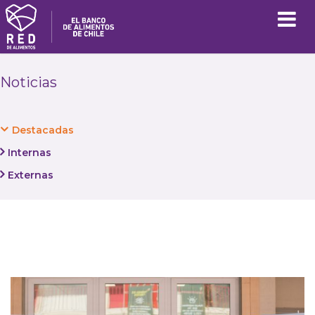
Noticias
Destacadas
Internas
Externas