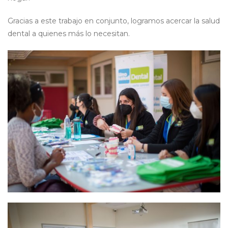
Gracias a este trabajo en conjunto, logramos acercar la salud
dental a quienes más lo necesitan.