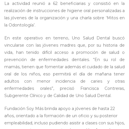
La actividad reunió a 62 beneficiarias y consistió en la
realización de instrucciones de higiene oral personalizadas a
las jóvenes de la organización y una charla sobre ‘Mitos en
la Odontología’.
En este operativo en terreno, Uno Salud Dental buscó
vincularse con las jóvenes madres que, por su historia de
vida, han tenido difícil acceso a promoción de salud o
prevención de enfermedades dentales. “En su rol de
mamás, tienen que fomentar además el cuidado de la salud
oral de los niños, eso permitirá el día de mañana tener
adultos con menor incidencia de caries y otras
enfermedades orales”, precisó Francisca Contreras,
Subgerente Clínico y de Calidad de Uno Salud Dental.
Fundación Soy Más brinda apoyo a jóvenes de hasta 22
años, orientado a la formación de un oficio y su posterior
empleabilidad, incluso pudiendo asistir a clases con sus hijos,