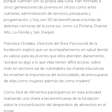
porque cuentan con su propia sala cuna. Han formado a
cinco generaciones de jóvenes en oficios como artes
culinarias, administración de servicios, peluquería y
programación; y hoy son 90 las beneficiarias inscritas de
distintas comunas de la zona sur, como La Pintana, Puente
Alto, La Florida y San Joaquín.
Francisca Cholakis, Directora del Área Psicosocial de la
fundación, explicó que un acompañamiento en salud dental
es valioso para las jóvenes que ellos atienden diariamente,
“porque es algo a lo que ellas tienen difícil acceso, sobre
todo en sectores así de vulnerables; las charlas educativas
les enseñan la importancia del autocuidado, de preocuparse
de ellas como mujeres además de como madres”.
Como Red de Alimentos participamos en esta actividad
realizando una charla a las beneficiarias de la fundación
sobre la concientización del desperdicio de alimentos en el
hogar.