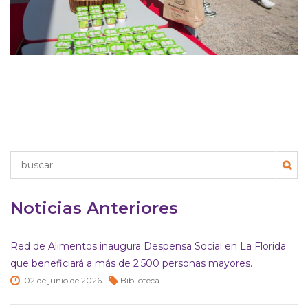
Noticias Anteriores
Red de Alimentos inaugura Despensa Social en La Florida
que beneficiará a más de 2.500 personas mayores.
02 de
junio de
2026
Biblioteca