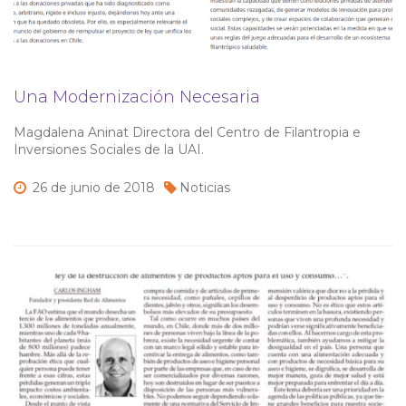
Una Modernización Necesaria
Magdalena Aninat Directora del Centro de Filantropia e
Inversiones Sociales de la UAI.
26 de
junio de
2018
Noticias