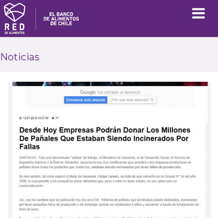
Noticias