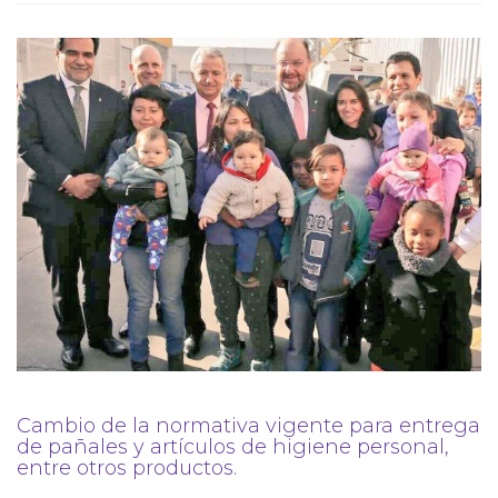
Cambio de la normativa vigente para entrega
de pañales y artículos de higiene personal,
entre otros productos.