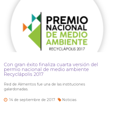
Con gran éxito finaliza cuarta versión del
permio nacional de medio ambiente
Recyclápolis 2017
Red de Alimentos fue una de las instituciones
galardonadas.
14 de
septiembre de
2017
Noticias