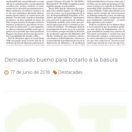
Demasiado bueno para botarlo a la basura
17 de
junio de
2018
Destacadas