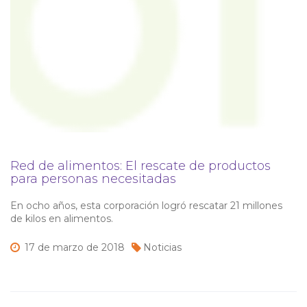
Red de alimentos: El rescate de productos
para personas necesitadas
En ocho años, esta corporación logró rescatar 21 millones
de kilos en alimentos.
17 de
marzo de
2018
Noticias