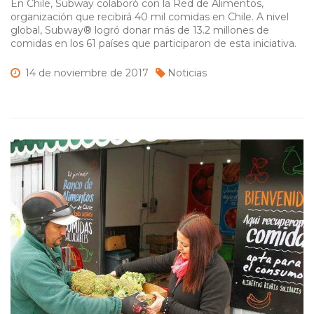
En Chile, Subway colaboró con la Red de Alimentos,
organización que recibirá 40 mil comidas en Chile. A nivel
global, Subway® logró donar más de 13.2 millones de
comidas en los 61 países que participaron de esta iniciativa.
14 de
noviembre de
2017
Noticias