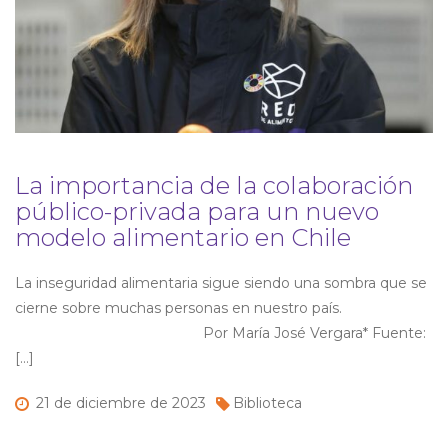
La importancia de la colaboración
público-privada para un nuevo
modelo alimentario en Chile
La inseguridad alimentaria sigue siendo una sombra que se
cierne sobre muchas personas en nuestro país.
Por María José Vergara* Fuente:
[…]
21 de
diciembre de
2023
Biblioteca