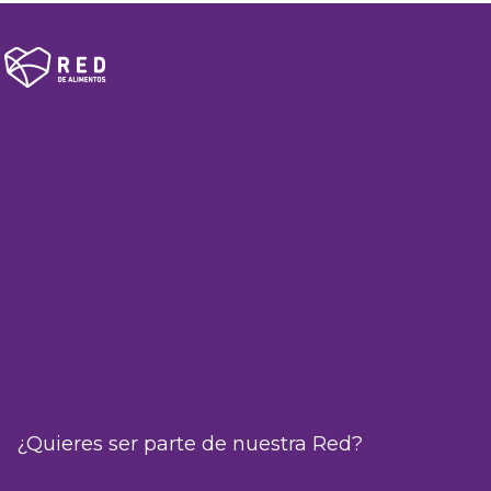
¿Quieres ser parte de nuestra Red?