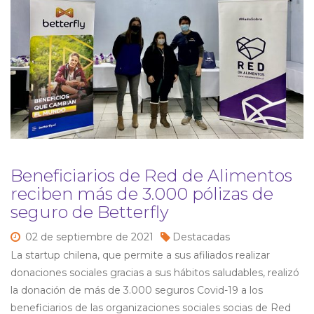
Beneficiarios de Red de Alimentos
reciben más de 3.000 pólizas de
seguro de Betterfly
02 de
septiembre de
2021
Destacadas
La startup chilena, que permite a sus afiliados realizar
donaciones sociales gracias a sus hábitos saludables, realizó
la donación de más de 3.000 seguros Covid-19 a los
beneficiarios de las organizaciones sociales socias de Red