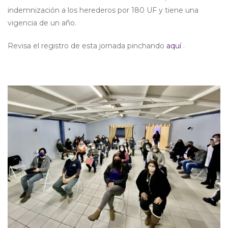
indemnización a los herederos por 180 UF y tiene una
vigencia de un año.
Revisa el registro de esta jornada pinchando
aquí
.