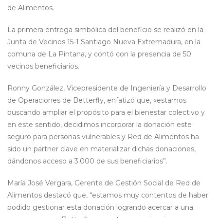
de Alimentos.
La primera entrega simbólica del beneficio se realizó en la
Junta de Vecinos 15-1 Santiago Nueva Extremadura, en la
comuna de La Pintana, y contó con la presencia de 50
vecinos beneficiarios.
Ronny González, Vicepresidente de Ingeniería y Desarrollo
de Operaciones de Betterfly, enfatizó que, «estamos
buscando ampliar el propósito para el bienestar colectivo y
en este sentido, decidimos incorporar la donación este
seguro para personas vulnerables y Red de Alimentos ha
sido un partner clave en materializar dichas donaciones,
dándonos acceso a 3.000 de sus beneficiarios”.
María José Vergara, Gerente de Gestión Social de Red de
Alimentos destacó que, “estamos muy contentos de haber
podido gestionar esta donación logrando acercar a una