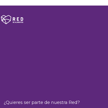
¿Quieres ser parte de nuestra Red?