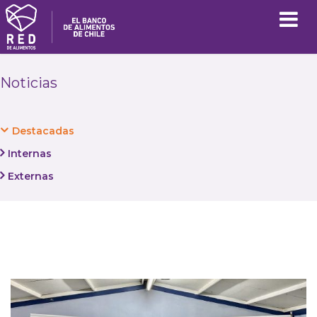
Noticias
Destacadas
Internas
Externas