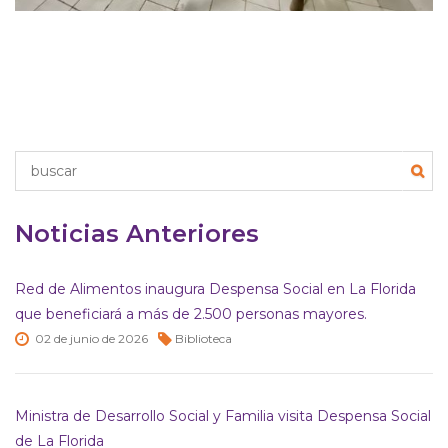
Noticias Anteriores
Red de Alimentos inaugura Despensa Social en La Florida
que beneficiará a más de 2.500 personas mayores.
02 de
junio de
2026
Biblioteca
Ministra de Desarrollo Social y Familia visita Despensa Social
de La Florida